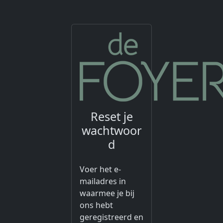
Reset je
wachtwoor
d
Voer het e-
mailadres in
waarmee je bij
ons hebt
geregistreerd en